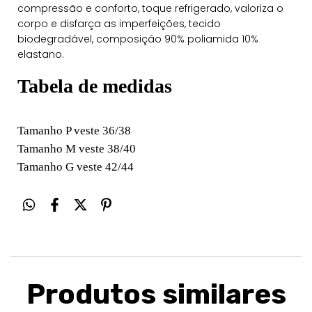
compressão e conforto, toque refrigerado, valoriza o
corpo e disfarça as imperfeições, tecido
biodegradável, composição 90% poliamida 10%
elastano.
Tabela de medidas
Tamanho P veste 36/38
Tamanho M veste 38/40
Tamanho G veste 42/44
Produtos similares