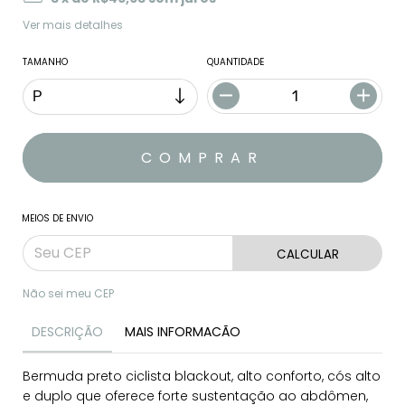
Ver mais detalhes
TAMANHO
QUANTIDADE
MEIOS DE ENVIO
CALCULAR
Não sei meu CEP
DESCRIÇÃO
MAIS INFORMACÃO
Bermuda preto ciclista blackout, alto conforto, cós alto
e duplo que oferece forte sustentação ao abdômen,