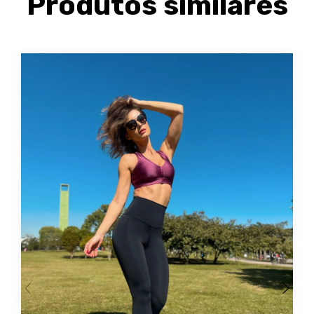
Produtos similares