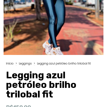
Início
>
Leggings
>
Legging azul petróleo brilho trilobal fit
Legging azul
petróleo brilho
trilobal fit