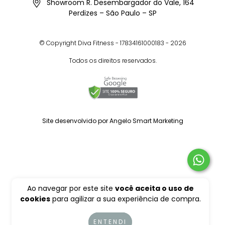
Showroom R. Desembargador do Vale, 164
Perdizes – São Paulo – SP
© Copyright Diva Fitness - 17834161000183 - 2026
Todos os direitos reservados.
Site desenvolvido por Angelo Smart Marketing
Ao navegar por este site
você aceita o uso de
cookies
para agilizar a sua experiência de compra.
ENTENDI